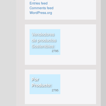
Entries feed
Comments feed
WordPress.org
Vendedores
de productos
Sostenibles:
Por
Producto: