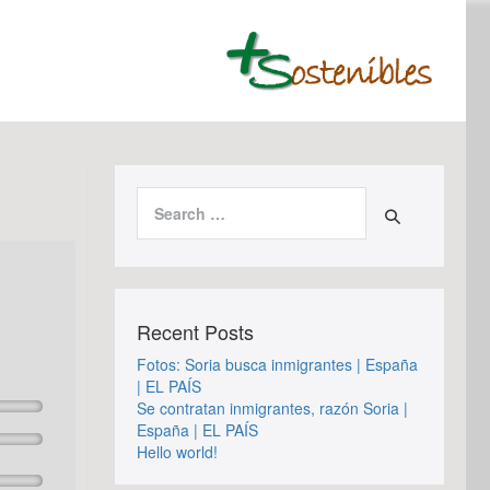
Search
for:
Recent Posts
Fotos: Soria busca inmigrantes | España
| EL PAÍS
Se contratan inmigrantes, razón Soria |
España | EL PAÍS
Hello world!