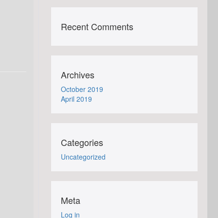
Recent Comments
Archives
October 2019
April 2019
Categories
Uncategorized
Meta
Log in