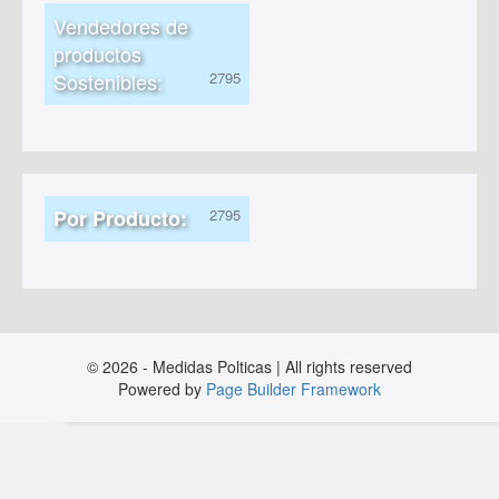
Vendedores de
productos
Sostenibles:
Por Producto:
© 2026 - Medidas Polticas | All rights reserved
Powered by
Page Builder Framework