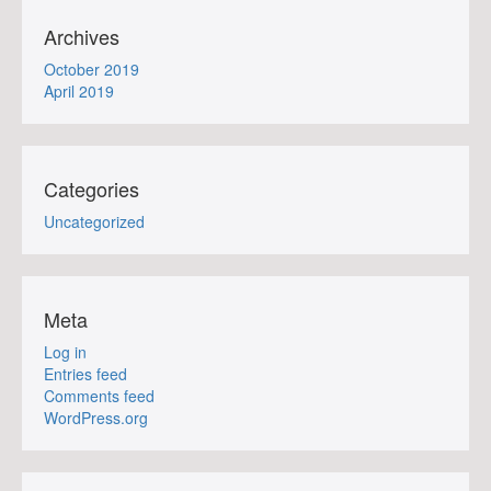
Archives
October 2019
April 2019
Categories
Uncategorized
Meta
Log in
Entries feed
Comments feed
WordPress.org