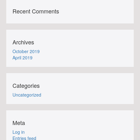
Recent Comments
Archives
October 2019
April 2019
Categories
Uncategorized
Meta
Log in
Entries feed