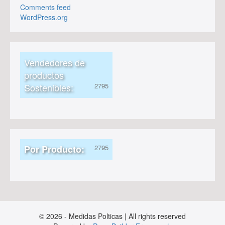
Comments feed
WordPress.org
Vendedores de
productos
Sostenibles:
Por Producto:
© 2026 - Medidas Polticas | All rights reserved