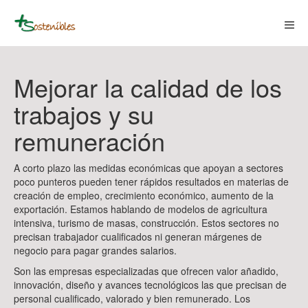
Skip
to
content
Men
Togg
Mejorar la calidad de los
trabajos y su
remuneración
A corto plazo las medidas económicas que apoyan a sectores
poco punteros pueden tener rápidos resultados en materias de
creación de empleo, crecimiento económico, aumento de la
exportación. Estamos hablando de modelos de agricultura
intensiva, turismo de masas, construcción. Estos sectores no
precisan trabajador cualificados ni generan márgenes de
negocio para pagar grandes salarios.
Son las empresas especializadas que ofrecen valor añadido,
innovación, diseño y avances tecnológicos las que precisan de
personal cualificado, valorado y bien remunerado. Los