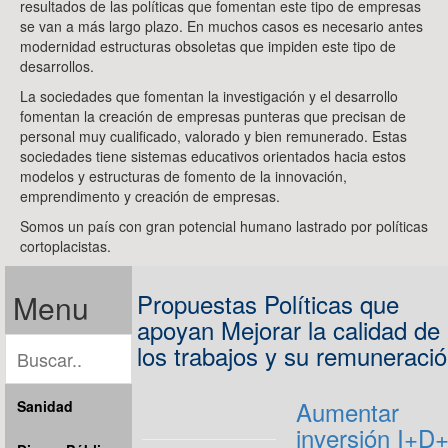
resultados de las políticas que fomentan este tipo de empresas
se van a más largo plazo. En muchos casos es necesario antes
modernidad estructuras obsoletas que impiden este tipo de
desarrollos.
La sociedades que fomentan la investigación y el desarrollo
fomentan la creación de empresas punteras que precisan de
personal muy cualificado, valorado y bien remunerado. Estas
sociedades tiene sistemas educativos orientados hacia estos
modelos y estructuras de fomento de la innovación,
emprendimento y creación de empresas.
Somos un país con gran potencial humano lastrado por políticas
cortoplacistas.
Menu
Propuestas Políticas que
apoyan Mejorar la calidad de
los trabajos y su remuneració
Aumentar
Sanidad
inversión I+D+