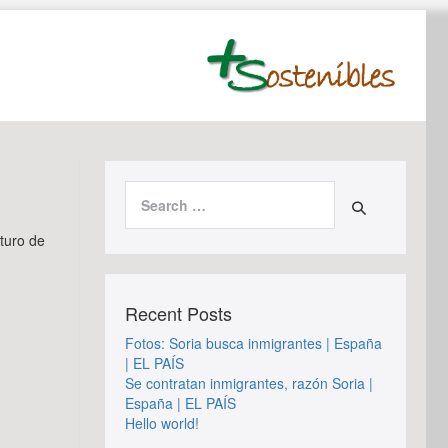
Search
for:
turo de
Recent Posts
Fotos: Soria busca inmigrantes | España
| EL PAÍS
Se contratan inmigrantes, razón Soria |
España | EL PAÍS
Hello world!