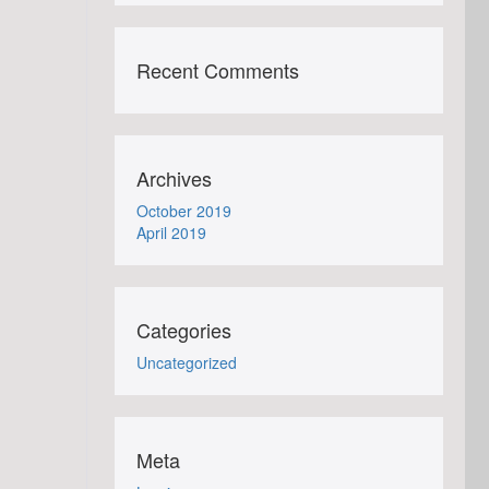
Recent Comments
Archives
October 2019
April 2019
Categories
Uncategorized
Meta