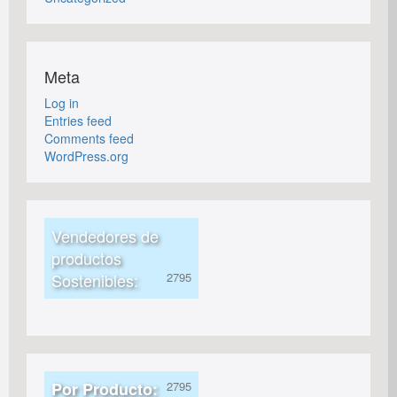
Meta
Log in
Entries feed
Comments feed
WordPress.org
Vendedores de
productos
Sostenibles:
Por Producto: