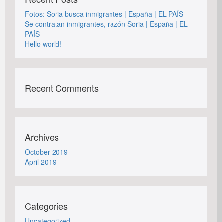
Fotos: Soria busca inmigrantes | España | EL PAÍS
Se contratan inmigrantes, razón Soria | España | EL
PAÍS
Hello world!
Recent Comments
Archives
October 2019
April 2019
Categories
Uncategorized