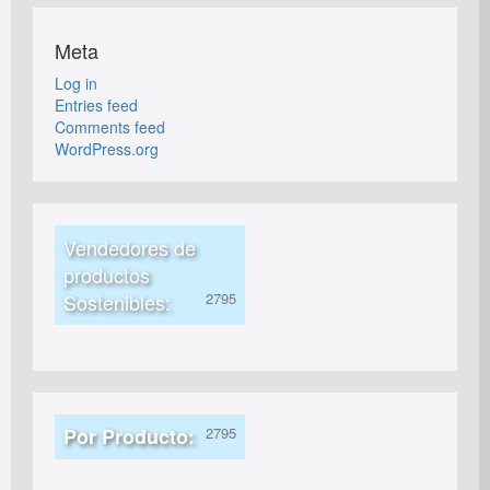
Meta
Log in
Entries feed
Comments feed
WordPress.org
Vendedores de
productos
Sostenibles:
Por Producto: