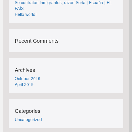
Se contratan inmigrantes, razón Soria | España | EL
PAÍS
Hello world!
Recent Comments
Archives
October 2019
April 2019
Categories
Uncategorized